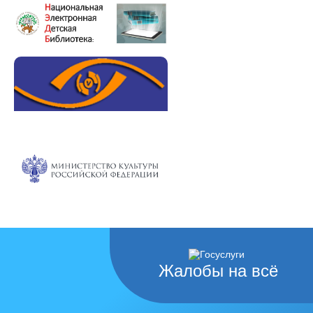
Жалобы на всё