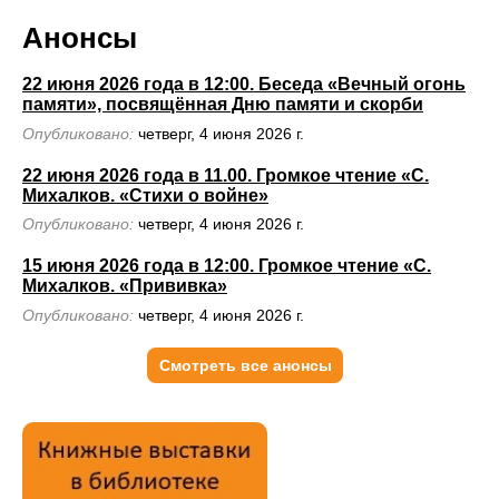
Анонсы
22 июня 2026 года в 12:00. Беседа «Вечный огонь
памяти», посвящённая Дню памяти и скорби
Опубликовано:
четверг, 4 июня 2026 г.
22 июня 2026 года в 11.00. Громкое чтение «С.
Михалков. «Стихи о войне»
Опубликовано:
четверг, 4 июня 2026 г.
15 июня 2026 года в 12:00. Громкое чтение «С.
Михалков. «Прививка»
Опубликовано:
четверг, 4 июня 2026 г.
Смотреть все анонсы