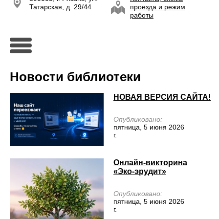
Татарская, д. 29/44
проезда и режим
работы
Новости библиотеки
НОВАЯ ВЕРСИЯ САЙТА!
Опубликовано:
пятница, 5 июня 2026
г.
Онлайн‑викторина
«Эко‑эрудит»
Опубликовано:
пятница, 5 июня 2026
г.