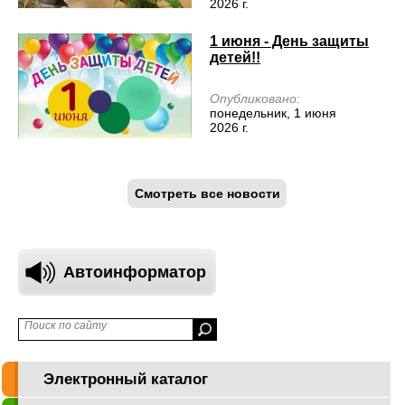
2026 г.
1 июня - День защиты
детей!!
Опубликовано:
понедельник, 1 июня
2026 г.
Смотреть все новости
Автоинформатор
Электронный каталог