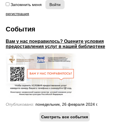
Запомнить меня
регистрация
События
Вам у нас понравилось? Оцените условия
предоставления услуг в нашей библиотеке
Опубликовано:
понедельник, 26 февраля 2024 г.
Смотреть все события