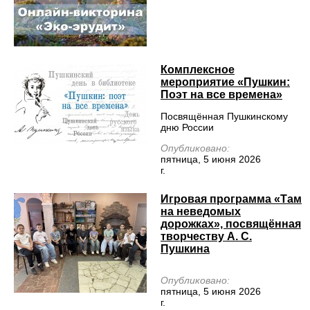
Комплексное
мероприятие «Пушкин:
Поэт на все времена»
Посвящённая Пушкинскому
дню России
Опубликовано:
пятница, 5 июня 2026
г.
Игровая программа «Там
на неведомых
дорожках», посвящённая
творчеству А. С.
Пушкина
Опубликовано:
пятница, 5 июня 2026
г.