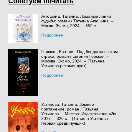
Советуем почитать
Алюшина, Татьяна. Ломаные линии
судьбы: роман / Татьяна Алюшина. –
Моска: Эксмо, 2024. – 352 с.
Подробнее
Горская, Евгения. Под бледным светом
страха: роман / Евгения Горская. –
Москва: Эксмо, 2024. – (Татьяна
Устинова рекомендует)
Подробнее
Устинова, Татьяна. Земное
притяжение: роман / Татьяна
Устинова. – Москва: Издательство «Э»,
2017. – 320 с. - (Татьяна Устинова.
Первая среди лучших)