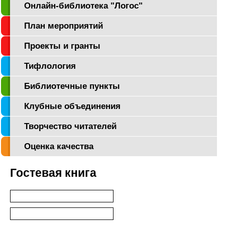
Онлайн-библиотека "Логос"
План мероприятий
Проекты и гранты
Тифлология
Библиотечные пункты
Клубные объединения
Творчество читателей
Оценка качества
Гостевая книга