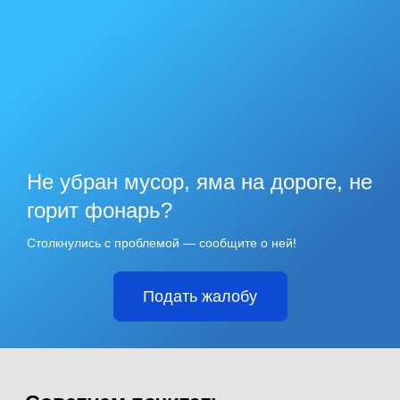
Не убран мусор, яма на дороге, не
горит фонарь?
Столкнулись с проблемой — сообщите о ней!
Подать жалобу