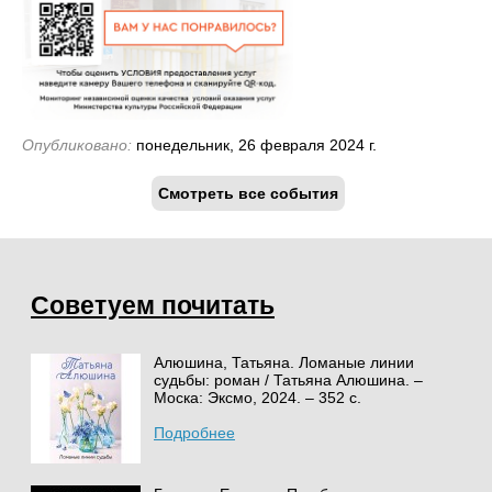
Опубликовано:
понедельник, 26 февраля 2024 г.
Смотреть все события
Советуем почитать
Алюшина, Татьяна. Ломаные линии
судьбы: роман / Татьяна Алюшина. –
Моска: Эксмо, 2024. – 352 с.
Подробнее