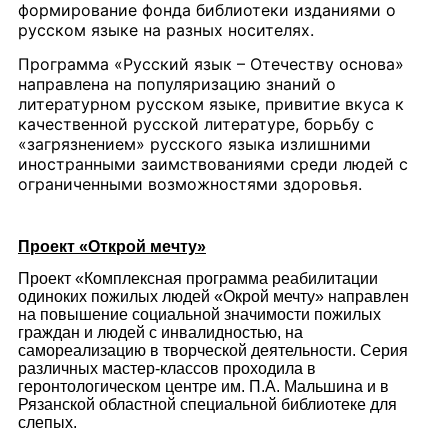
формирование фонда библиотеки изданиями о
русском языке на разных носителях.
Программа «Русский язык – Отечеству основа»
направлена на популяризацию знаний о
литературном русском языке, привитие вкуса к
качественной русской литературе, борьбу с
«загрязнением» русского языка излишними
иностранными заимствованиями среди людей с
ограниченными возможностями здоровья.
Проект «Открой мечту»
Проект «Комплексная программа реабилитации
одиноких пожилых людей «Окрой мечту» направлен
на повышение социальной значимости пожилых
граждан и людей с инвалидностью, на
самореализацию в творческой деятельности. Серия
различных мастер-классов проходила в
геронтологическом центре им. П.А. Мальшина и в
Рязанской областной специальной библиотеке для
слепых.