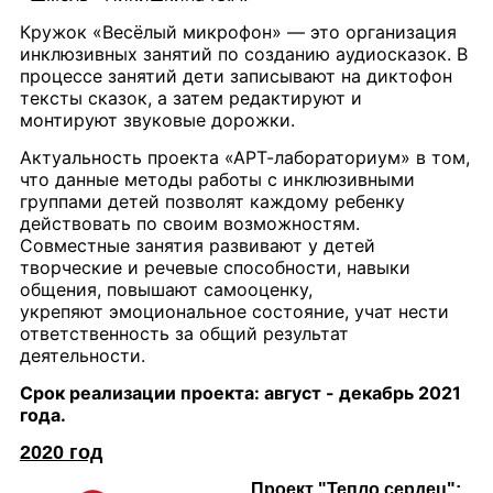
Кружок «Весёлый микрофон» — это организация
инклюзивных занятий по созданию аудиосказок. В
процессе занятий дети записывают на диктофон
тексты сказок, а затем редактируют и
монтируют звуковые дорожки.
Актуальность проекта «АРТ-лабораториум» в том,
что данные методы работы с инклюзивными
группами детей позволят каждому ребенку
действовать по своим возможностям.
Совместные занятия развивают у детей
творческие и речевые способности, навыки
общения, повышают самооценку,
укрепяют эмоциональное состояние, учат нести
ответственность за общий результат
деятельности.
Срок реализации проекта: август - декабрь 2021
года.
2020 год
Проект "Тепло сердец":