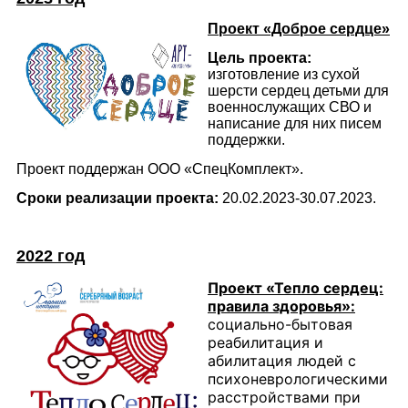
Проект «Доброе сердце»
Цель проекта:
изготовление из сухой
шерсти сердец детьми для
военнослужащих СВО и
написание для них писем
поддержки.
Проект поддержан ООО «СпецКомплект».
Сроки реализации проекта:
20.02.2023-30.07.2023.
2022 год
Проект
«Тепло сердец:
правила здоровья»:
социально-бытовая
реабилитация и
абилитация людей с
психоневрологическими
расстройствами при