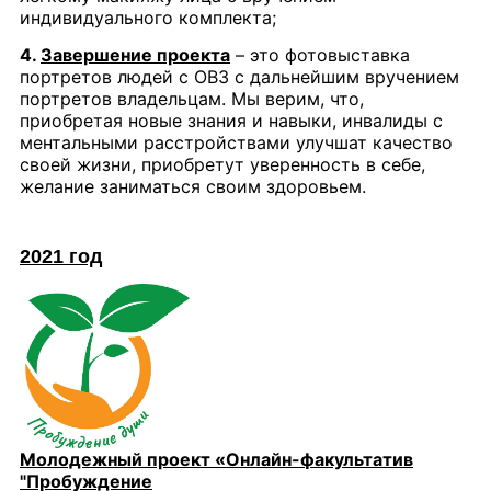
индивидуального комплекта;
4.
Завершение проекта
– это фотовыставка
портретов людей с ОВЗ с дальнейшим вручением
портретов владельцам. Мы верим, что,
приобретая новые знания и навыки, инвалиды с
ментальными расстройствами улучшат качество
своей жизни, приобретут уверенность в себе,
желание заниматься своим здоровьем.
2021 год
Молодежный проект «Онлайн-факультатив
"Пробуждение