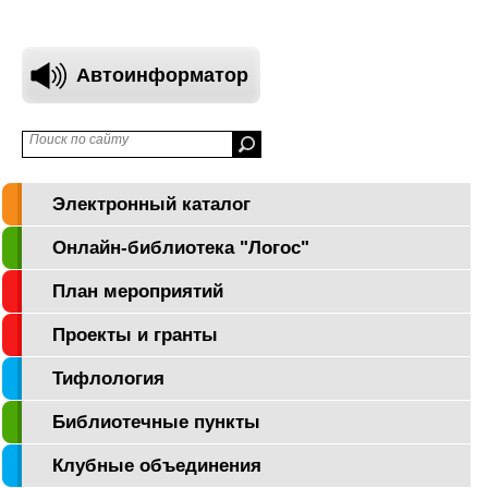
Автоинформатор
Электронный каталог
Онлайн-библиотека "Логос"
План мероприятий
Проекты и гранты
Тифлология
Библиотечные пункты
Клубные объединения