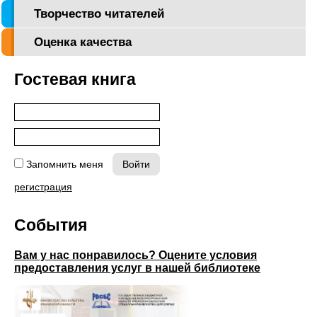
Творчество читателей
Оценка качества
Гостевая книга
Запомнить меня
регистрация
События
Вам у нас понравилось? Оцените условия
предоставления услуг в нашей библиотеке