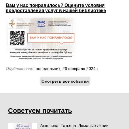
Вам у нас понравилось? Оцените условия
предоставления услуг в нашей библиотеке
Опубликовано:
понедельник, 26 февраля 2024 г.
Смотреть все события
Советуем почитать
Алюшина, Татьяна. Ломаные линии