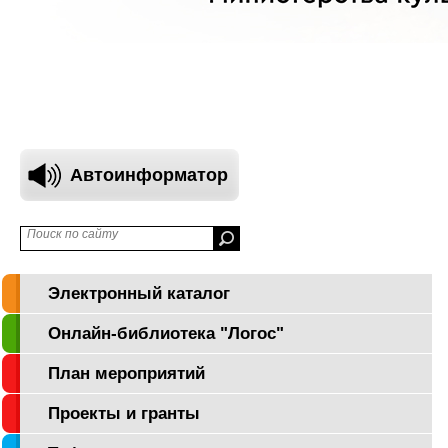
Автоинформатор
Электронный каталог
Онлайн-библиотека "Логос"
План мероприятий
Проекты и гранты