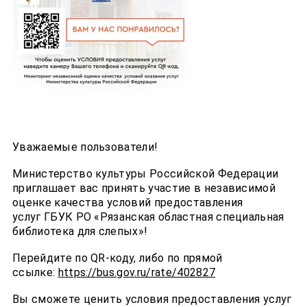
Уважаемые пользователи!
Министерство культуры Российской Федерации
приглашает вас принять участие в независимой
оценке качества условий предоставления
услуг ГБУК РО «Рязанская областная специальная
библиотека для слепых»!
Перейдите по QR-коду, либо по прямой
ссылке:
https://bus.gov.ru/rate/402827
Вы сможете ценить условия предоставления услуг