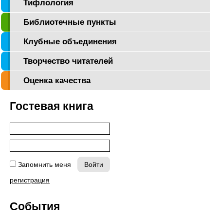
Тифлология
Библиотечные пункты
Клубные объединения
Творчество читателей
Оценка качества
Гостевая книга
Запомнить меня
регистрация
События