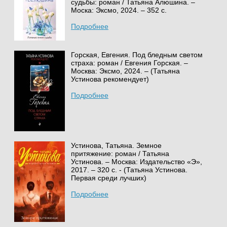
судьбы: роман / Татьяна Алюшина. –
Моска: Эксмо, 2024. – 352 с.
Подробнее
Горская, Евгения. Под бледным светом
страха: роман / Евгения Горская. –
Москва: Эксмо, 2024. – (Татьяна
Устинова рекомендует)
Подробнее
Устинова, Татьяна. Земное
притяжение: роман / Татьяна
Устинова. – Москва: Издательство «Э»,
2017. – 320 с. - (Татьяна Устинова.
Первая среди лучших)
Подробнее