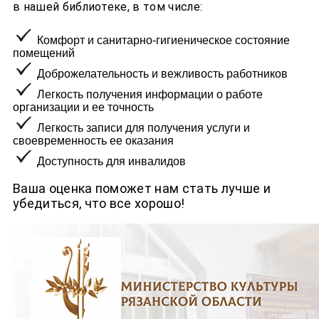
в нашей библиотеке, в том числе:
Комфорт и санитарно-гигиеническое состояние
помещений
Доброжелательность и вежливость работников
Легкость получения информации о работе
организации и ее точность
Легкость записи для получения услуги и
своевременность ее оказания
Доступность для инвалидов
Ваша оценка поможет нам стать лучше и
убедиться, что все хорошо!