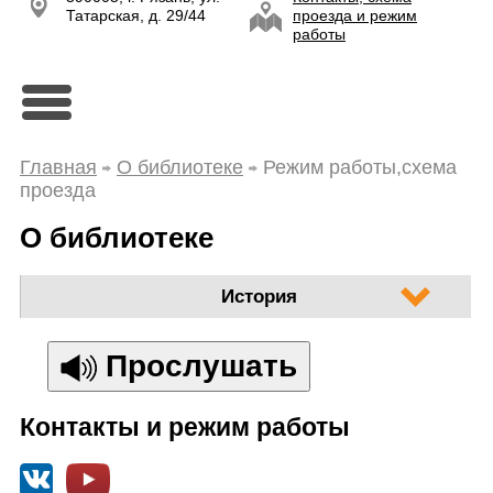
Татарская, д. 29/44
проезда и режим
работы
Главная
О библиотеке
Режим работы,схема
проезда
О библиотеке
История
Прослушать
Контакты и режим работы