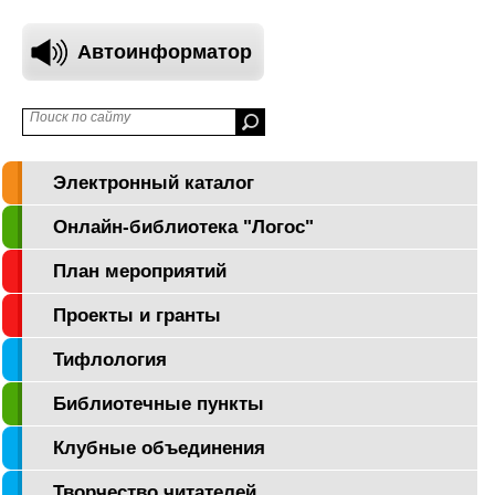
Автоинформатор
Электронный каталог
Онлайн-библиотека "Логос"
План мероприятий
Проекты и гранты
Тифлология
Библиотечные пункты
Клубные объединения
Творчество читателей