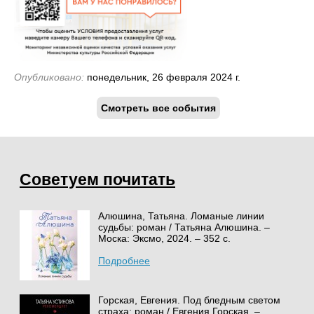
Опубликовано:
понедельник, 26 февраля 2024 г.
Смотреть все события
Советуем почитать
Алюшина, Татьяна. Ломаные линии
судьбы: роман / Татьяна Алюшина. –
Моска: Эксмо, 2024. – 352 с.
Подробнее
Горская, Евгения. Под бледным светом
страха: роман / Евгения Горская. –