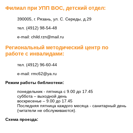
Филиал при УПП ВОС, детский отдел:
390005, г. Рязань, ул. С. Середы, д.29
тел. (4912) 98-54-48
e-mail: child.rzn@mail.ru
Региональный методический центр по
работе с инвалидами:
тел. (4912) 96-60-44
e-mail: rmc62@ya.ru
Режим работы библиотеки:
понедельник - пятница с 9.00 до 17.45
суббота – выходной день
воскресенье – 9.00 до 17.45
Последняя пятница каждого месяца - санитарный день
(читатели не обслуживаются).
Схема проезда: