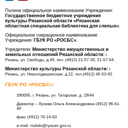
Полное официальное наименование Учреждения:
Государственное бюджетное учреждение
культуры Рязанской области «Рязанская
областная специальная библиотека для слепых»
.
Официальное сокращенное наименование
Учреждения:
ГБУК РО «РОСБС»
.
Учредители:
Министерство имущественных и
земельных отношений Рязанской области:
г.
Рязань, ул. Свободы, д.49, тел. (4912) 21-57-30, 21-57-54.
Министерство культуры Рязанской области:
г.
Рязань, ул. Николодворянская, д.22, тел.(4912) 45-53-92.
ГБУК РО «РОСБС»:
390005, г. Рязань, ул. Татарская, д. 29/44
Директор – Лунева Ольга Александровна (4912) 96-61-
40
факс (4912) 76-14-63
e-mail: rosbds@ryazan.gov.ru