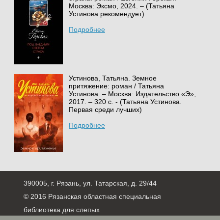
Москва: Эксмо, 2024. – (Татьяна
Устинова рекомендует)
Подробнее
Устинова, Татьяна. Земное
притяжение: роман / Татьяна
Устинова. – Москва: Издательство «Э»,
2017. – 320 с. - (Татьяна Устинова.
Первая среди лучших)
Подробнее
390005, г. Рязань, ул. Татарская, д. 29/44
© 2016 Рязанская областная специальная
библиотека для слепых