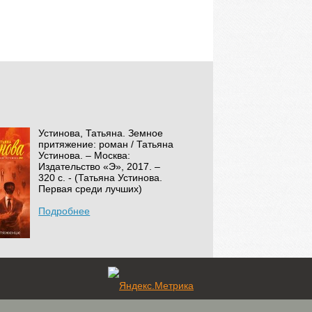
Устинова, Татьяна. Земное
притяжение: роман / Татьяна
Устинова. – Москва:
Издательство «Э», 2017. –
320 с. - (Татьяна Устинова.
Первая среди лучших)
Подробнее