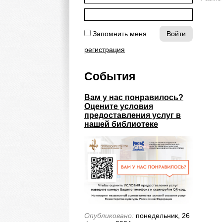
Запомнить меня
регистрация
События
Вам у нас понравилось?
Оцените условия
предоставления услуг в
нашей библиотеке
Опубликовано:
понедельник, 26