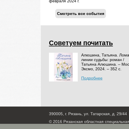
февраля 2024 г.
Смотреть все события
Советуем почитать
Алюшина, Татьяна. Лом
линии судьбы: роман /
Татьяна Алюшина. – Мос
Эксмо, 2024. – 352 с.
Подробнее
390005, г. Рязань, ул. Татарская, д. 29/44
© 2016 Рязанская областная специальна