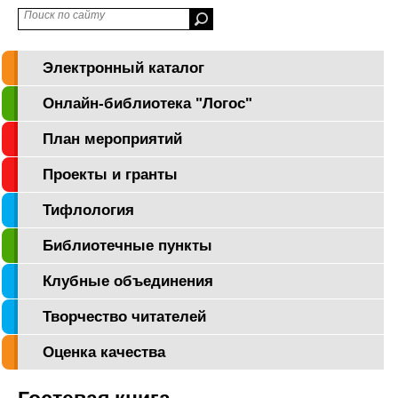
Электронный каталог
Онлайн-библиотека "Логос"
План мероприятий
Проекты и гранты
Тифлология
Библиотечные пункты
Клубные объединения
Творчество читателей
Оценка качества