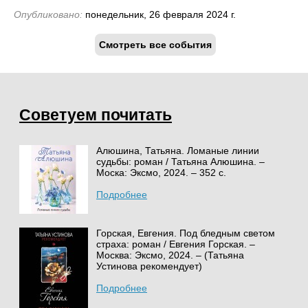
Опубликовано:
понедельник, 26 февраля 2024 г.
Смотреть все события
Советуем почитать
Алюшина, Татьяна. Ломаные линии
судьбы: роман / Татьяна Алюшина. –
Моска: Эксмо, 2024. – 352 с.
Подробнее
Горская, Евгения. Под бледным светом
страха: роман / Евгения Горская. –
Москва: Эксмо, 2024. – (Татьяна
Устинова рекомендует)
Подробнее