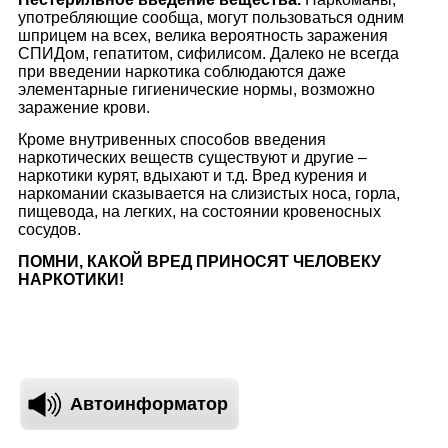
употребляющие сообща, могут пользоваться одним
шприцем на всех, велика вероятность заражения
СПИДом, гепатитом, сифилисом. Далеко не всегда
при введении наркотика соблюдаются даже
элементарные гигиенические нормы, возможно
заражение крови.
Кроме внутривенных способов введения
наркотических веществ существуют и другие –
наркотики курят, вдыхают и т.д. Вред курения и
наркомании сказывается на слизистых носа, горла,
пищевода, на легких, на состоянии кровеносных
сосудов.
ПОМНИ, КАКОЙ ВРЕД ПРИНОСЯТ ЧЕЛОВЕКУ
НАРКОТИКИ!
Автоинформатор