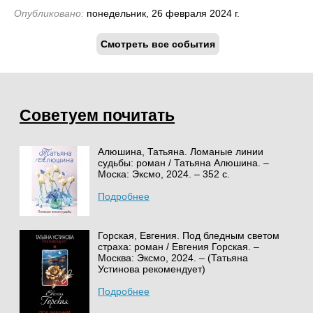
Опубликовано:
понедельник, 26 февраля 2024 г.
Смотреть все события
Советуем почитать
Алюшина, Татьяна. Ломаные линии
судьбы: роман / Татьяна Алюшина. –
Моска: Эксмо, 2024. – 352 с.
Подробнее
Горская, Евгения. Под бледным светом
страха: роман / Евгения Горская. –
Москва: Эксмо, 2024. – (Татьяна
Устинова рекомендует)
Подробнее