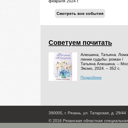
февраля 2024 г.
Смотреть все события
Советуем почитать
Алюшина, Татьяна. Лом
линии судьбы: роман /
Татьяна Алюшина. – Мос
Эксмо, 2024. – 352 с.
Подробнее
390005, г. Рязань, ул. Татарская, д. 29/44
© 2016 Рязанская областная специальна