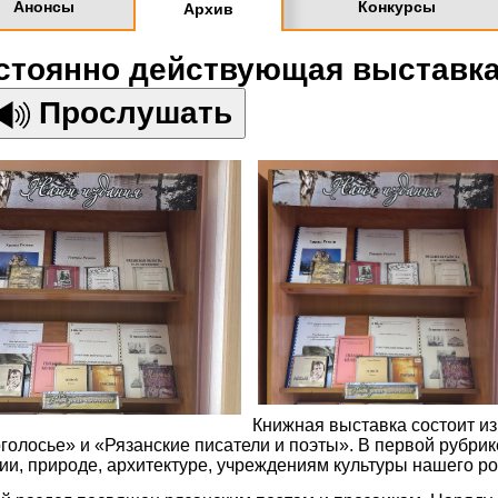
Анонсы
Конкурсы
Архив
стоянно действующая выставка
Прослушать
Книжная выставка состоит из
голосье» и «Рязанские писатели и поэты». В первой рубри
ии, природе, архитектуре, учреждениям культуры нашего ро