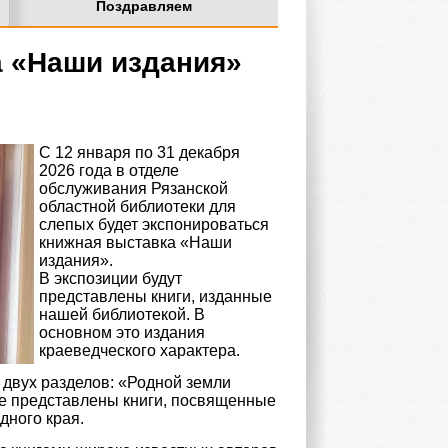
Поздравляем
 «Наши издания»
С 12 января по 31 декабря
2026 года в отделе
обслуживания Рязанской
областной библиотеки для
слепых будет экспонироваться
книжная выставка «Наши
издания».
В экспозиции будут
представлены книги, изданные
нашей библиотекой. В
основном это издания
краеведческого характера.
 двух разделов: «Родной земли
ке представлены книги, посвященные
дного края.