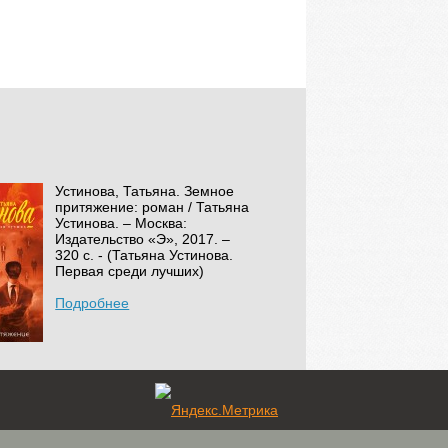
Устинова, Татьяна. Земное
притяжение: роман / Татьяна
Устинова. – Москва:
Издательство «Э», 2017. –
320 с. - (Татьяна Устинова.
Первая среди лучших)
Подробнее