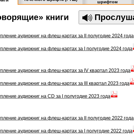
ниги
шрифтом
оворящие» книги
Прослуш
пление аудиокниг на флеш-картах за II полугодие 2024 года
пление аудиокниг на флеш-картах за I полугодие 2024 года
пление аудиокниг на флеш-картах за IV квартал 2023 года
пление аудиокниг на флеш-картах за III квартал 2023 года
пление аудиокниг на СD за I полугодие 2023 года
пление аудиокниг на флеш-картах за II полугодие 2022 года
пление аудиокниг на флеш-картах за I полугодие 2022 года