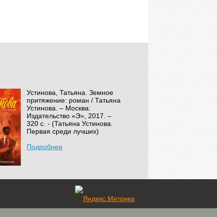
Устинова, Татьяна. Земное
притяжение: роман / Татьяна
Устинова. – Москва:
Издательство «Э», 2017. –
320 с. - (Татьяна Устинова.
Первая среди лучших)
Подробнее