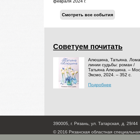
февраля 2024 г.
Смотреть все события
Советуем почитать
Алюшина, Татьяна. Лом
линии судьбы: роман /
Татьяна Алюшина. – Мос
Эксмо, 2024. – 352 с.
Подробнее
390005, г. Рязань, ул. Татарская, д. 29/44
© 2016 Рязанская областная специальна